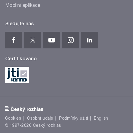
Mobilní aplikace
Sledujte nás
Certifikováno
Cookies
Osobní údaje
Podmínky užití
English
© 1997-2026 Český rozhlas