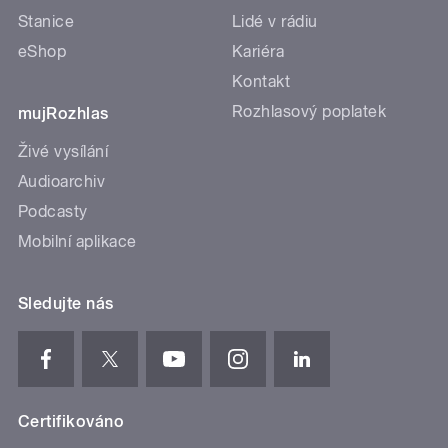
Stanice
Lidé v rádiu
eShop
Kariéra
Kontakt
Rozhlasový poplatek
mujRozhlas
Živé vysílání
Audioarchiv
Podcasty
Mobilní aplikace
Sledujte nás
Certifikováno