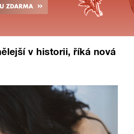
lejší v historii, říká nová