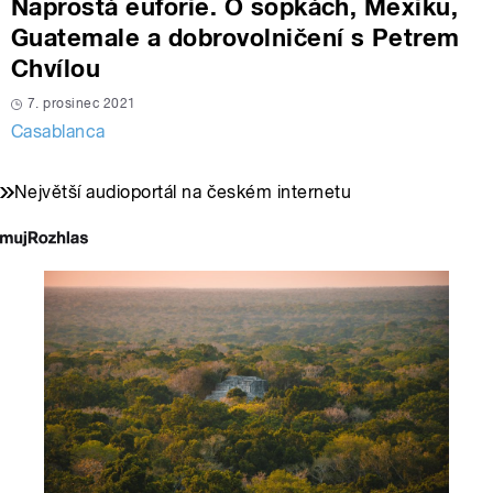
Naprostá euforie. O sopkách, Mexiku,
Guatemale a dobrovolničení s Petrem
Chvílou
7. prosinec 2021
Casablanca
Největší audioportál na českém internetu