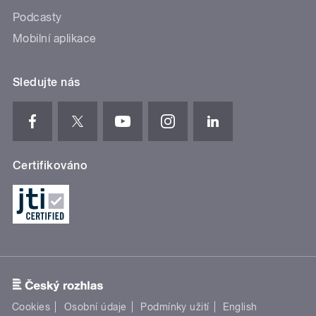
Podcasty
Mobilní aplikace
Sledujte nás
Certifikováno
Cookies
Osobní údaje
Podmínky užití
English