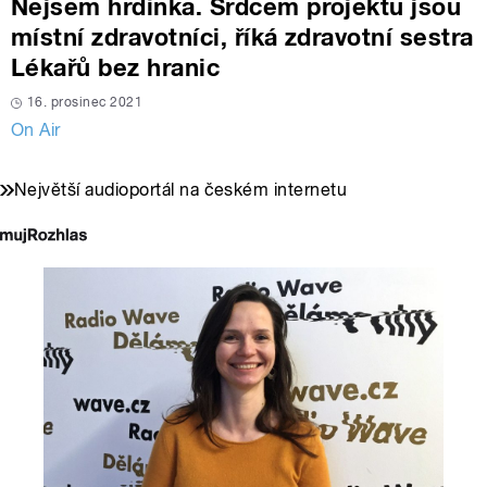
Nejsem hrdinka. Srdcem projektu jsou
místní zdravotníci, říká zdravotní sestra
Lékařů bez hranic
16. prosinec 2021
On Air
Největší audioportál na českém internetu