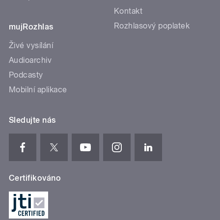
Kontakt
Rozhlasový poplatek
mujRozhlas
Živé vysílání
Audioarchiv
Podcasty
Mobilní aplikace
Sledujte nás
Certifikováno