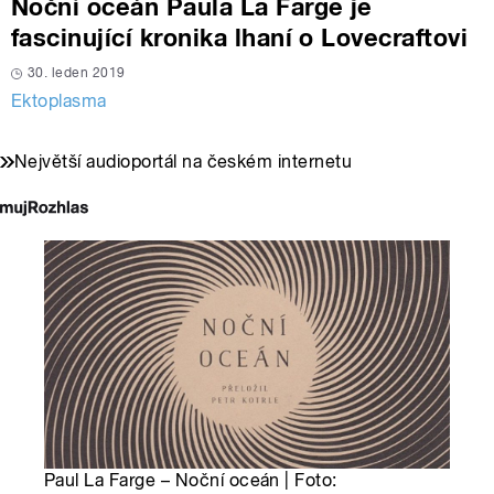
Noční oceán Paula La Farge je
fascinující kronika lhaní o Lovecraftovi
30. leden 2019
Ektoplasma
Největší audioportál na českém internetu
Paul La Farge – Noční oceán | Foto: