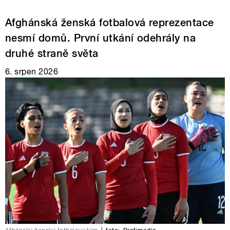
Afghánská ženská fotbalová reprezentace
nesmí domů. První utkání odehrály na
druhé straně světa
6. srpen 2026