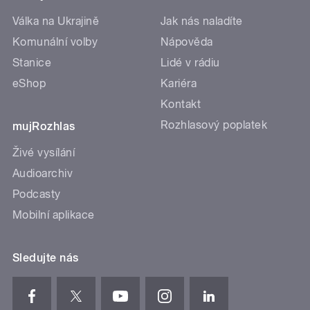
Válka na Ukrajině
Jak nás naladíte
Komunální volby
Nápověda
Stanice
Lidé v rádiu
eShop
Kariéra
Kontakt
Rozhlasový poplatek
mujRozhlas
Živé vysílání
Audioarchiv
Podcasty
Mobilní aplikace
Sledujte nás