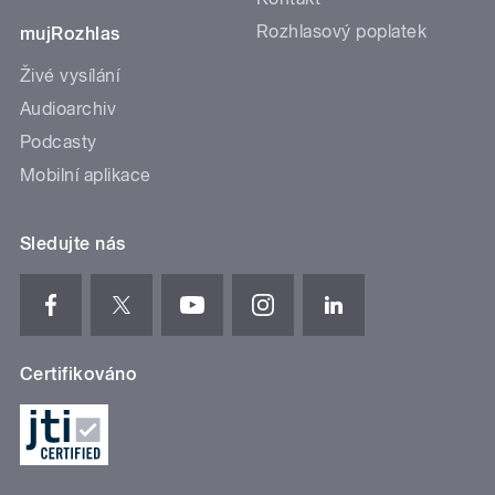
Rozhlasový poplatek
mujRozhlas
Živé vysílání
Audioarchiv
Podcasty
Mobilní aplikace
Sledujte nás
Certifikováno