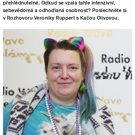
přehlédnutelné. Odkud se vzala tahle intenzivní,
sebevědomá a odhodlaná osobnost? Poslechněte si
v Rozhovoru Veroniky Ruppert s Kačou Olivovou.