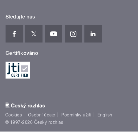
Sledujte nás
Certifikováno
Cookies
Osobní údaje
Podmínky užití
English
© 1997-2026 Český rozhlas