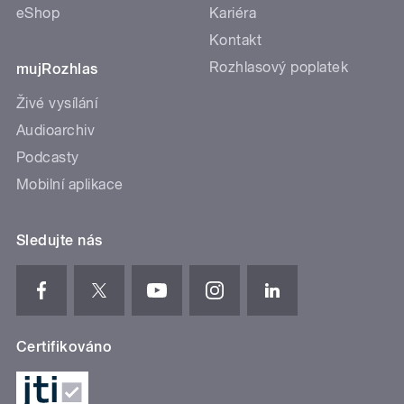
eShop
Kariéra
Kontakt
Rozhlasový poplatek
mujRozhlas
Živé vysílání
Audioarchiv
Podcasty
Mobilní aplikace
Sledujte nás
Certifikováno