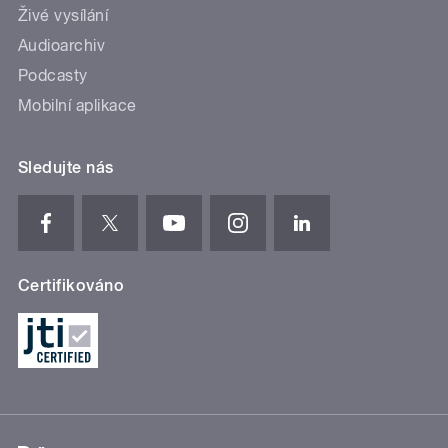
Živé vysílání
Audioarchiv
Podcasty
Mobilní aplikace
Sledujte nás
Certifikováno