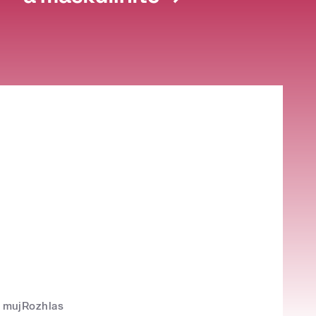
mujRozhlas