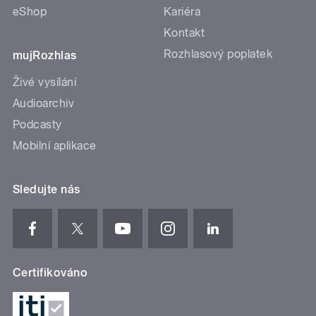
eShop
Kariéra
Kontakt
Rozhlasový poplatek
mujRozhlas
Živé vysílání
Audioarchiv
Podcasty
Mobilní aplikace
Sledujte nás
Certifikováno