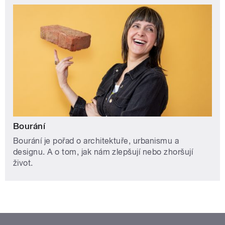
Bourání
Bourání je pořad o architektuře, urbanismu a
designu. A o tom, jak nám zlepšují nebo zhoršují
život.