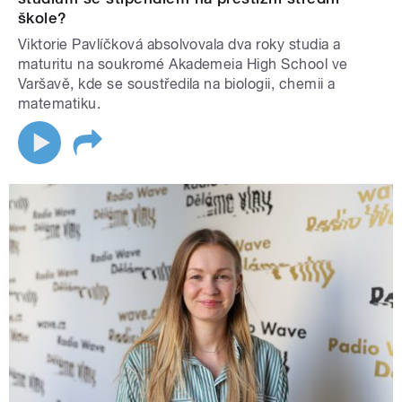
škole?
Viktorie Pavlíčková absolvovala dva roky studia a
maturitu na soukromé Akademeia High School ve
Varšavě, kde se soustředila na biologii, chemii a
matematiku.