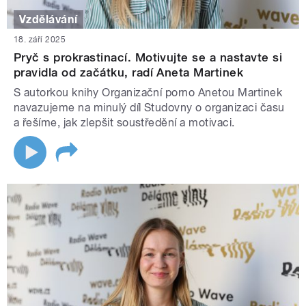
Vzdělávání
18. září 2025
Pryč s prokrastinací. Motivujte se a nastavte si
pravidla od začátku, radí Aneta Martinek
S autorkou knihy Organizační porno Anetou Martinek
navazujeme na minulý díl Studovny o organizaci času
a řešíme, jak zlepšit soustředění a motivaci.