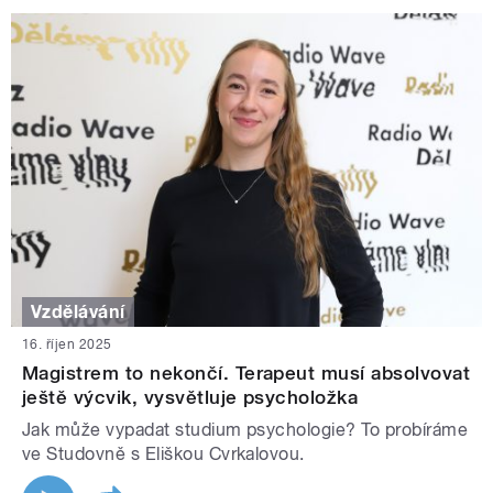
Vzdělávání
16. říjen 2025
Magistrem to nekončí. Terapeut musí absolvovat
ještě výcvik, vysvětluje psycholožka
Jak může vypadat studium psychologie? To probíráme
ve Studovně s Eliškou Cvrkalovou.