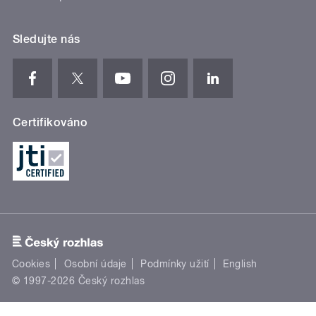
Sledujte nás
Certifikováno
Cookies
Osobní údaje
Podmínky užití
English
© 1997-2026 Český rozhlas