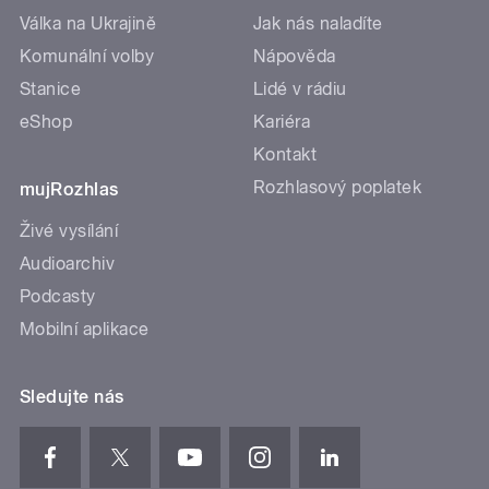
Válka na Ukrajině
Jak nás naladíte
Komunální volby
Nápověda
Stanice
Lidé v rádiu
eShop
Kariéra
Kontakt
Rozhlasový poplatek
mujRozhlas
Živé vysílání
Audioarchiv
Podcasty
Mobilní aplikace
Sledujte nás