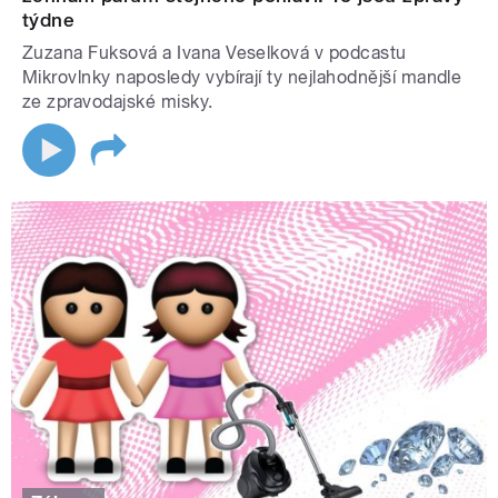
týdne
Zuzana Fuksová a Ivana Veselková v podcastu
Mikrovlnky naposledy vybírají ty nejlahodnější mandle
ze zpravodajské misky.