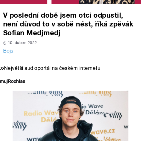
V poslední době jsem otci odpustil,
není důvod to v sobě nést, říká zpěvák
Sofian Medjmedj
10. duben 2022
Bojs
Největší audioportál na českém internetu