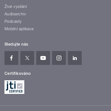
Živé vysílání
Audioarchiv
Podcasty
Mobilní aplikace
Sledujte nás
Certifikováno