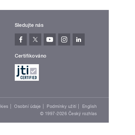
Sledujte nás
Certifikováno
kies
Osobní údaje
Podmínky užití
English
© 1997-2026 Český rozhlas