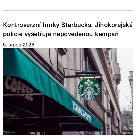
Kontroverzní hrnky Starbucks. Jihokorejská
policie vyšetřuje nepovedenou kampaň
5. srpen 2026