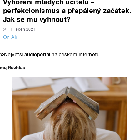
Vyhoření mladých učitelů –
perfekcionismus a přepálený začátek.
Jak se mu vyhnout?
11. leden 2021
On Air
Největší audioportál na českém internetu