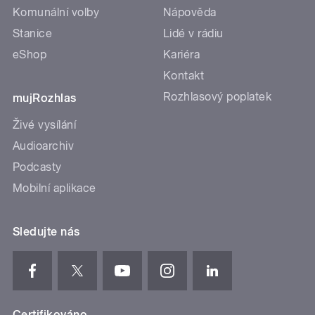
Komunální volby
Nápověda
Stanice
Lidé v rádiu
eShop
Kariéra
Kontakt
Rozhlasový poplatek
mujRozhlas
Živé vysílání
Audioarchiv
Podcasty
Mobilní aplikace
Sledujte nás
Certifikováno