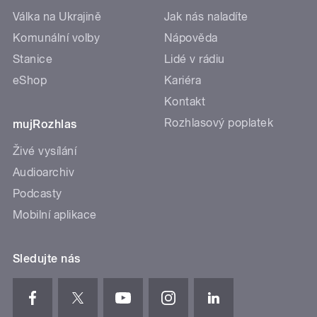
Válka na Ukrajině
Jak nás naladíte
Komunální volby
Nápověda
Stanice
Lidé v rádiu
eShop
Kariéra
Kontakt
Rozhlasový poplatek
mujRozhlas
Živé vysílání
Audioarchiv
Podcasty
Mobilní aplikace
Sledujte nás