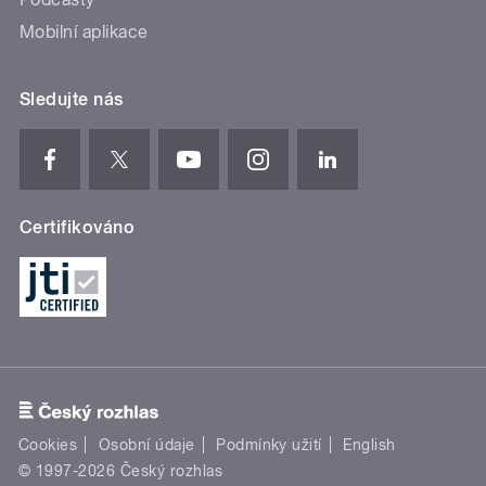
Mobilní aplikace
Sledujte nás
Certifikováno
Cookies
Osobní údaje
Podmínky užití
English
© 1997-2026 Český rozhlas