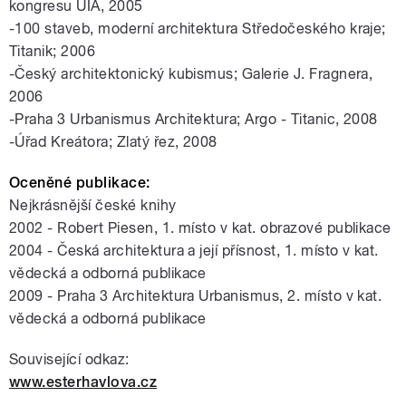
kongresu UIA, 2005
-100 staveb, moderní architektura Středočeského kraje;
Titanik; 2006
-Český architektonický kubismus; Galerie J. Fragnera,
2006
-Praha 3 Urbanismus Architektura; Argo - Titanic, 2008
-Úřad Kreátora; Zlatý řez, 2008
Oceněné publikace:
Nejkrásnější české knihy
2002 - Robert Piesen, 1. místo v kat. obrazové publikace
2004 - Česká architektura a její přísnost, 1. místo v kat.
vědecká a odborná publikace
2009 - Praha 3 Architektura Urbanismus, 2. místo v kat.
vědecká a odborná publikace
Související odkaz:
www.esterhavlova.cz