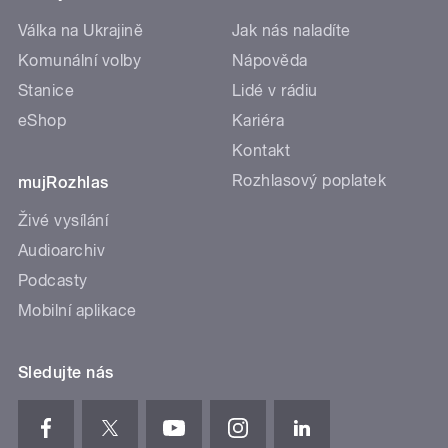
Válka na Ukrajině
Jak nás naladíte
Komunální volby
Nápověda
Stanice
Lidé v rádiu
eShop
Kariéra
Kontakt
Rozhlasový poplatek
mujRozhlas
Živé vysílání
Audioarchiv
Podcasty
Mobilní aplikace
Sledujte nás