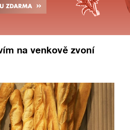
ím na venkově zvoní