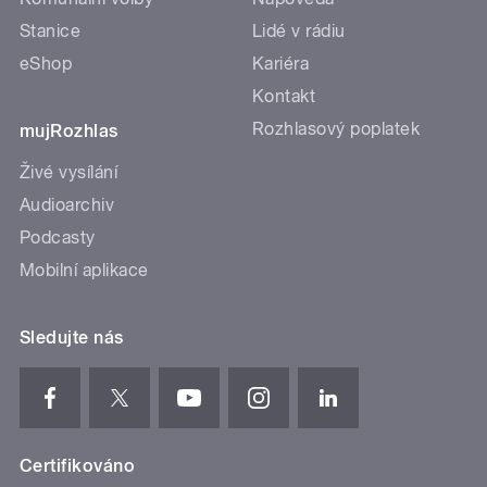
Stanice
Lidé v rádiu
eShop
Kariéra
Kontakt
Rozhlasový poplatek
mujRozhlas
Živé vysílání
Audioarchiv
Podcasty
Mobilní aplikace
Sledujte nás
Certifikováno