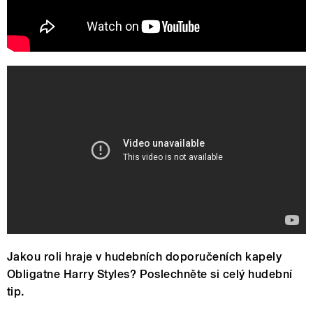
Geld
Jakou roli hraje v hudebních doporučeních kapely
Obligatne Harry Styles? Poslechněte si celý hudební
tip.