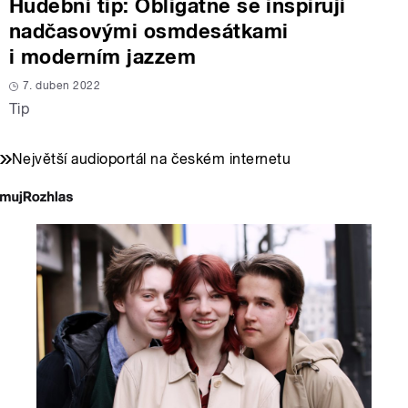
Hudební tip: Obligatne se inspirují
nadčasovými osmdesátkami
i moderním jazzem
7. duben 2022
Tip
Největší audioportál na českém internetu