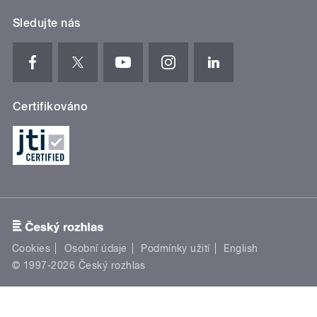
Sledujte nás
Certifikováno
Cookies
Osobní údaje
Podmínky užití
English
© 1997-2026 Český rozhlas