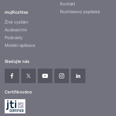
Kontakt
Rozhlasový poplatek
mujRozhlas
Živé vysílání
Audioarchiv
Podcasty
Mobilní aplikace
Sledujte nás
Certifikováno