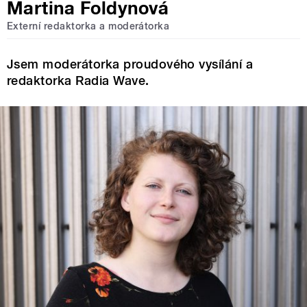
Martina Foldynová
Externí redaktorka a moderátorka
Jsem moderátorka proudového vysílání a
redaktorka Radia Wave.