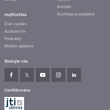
Kontakt
Rozhlasový poplatek
mujRozhlas
Živé vysílání
Audioarchiv
Podcasty
Mobilní aplikace
Sledujte nás
Certifikováno