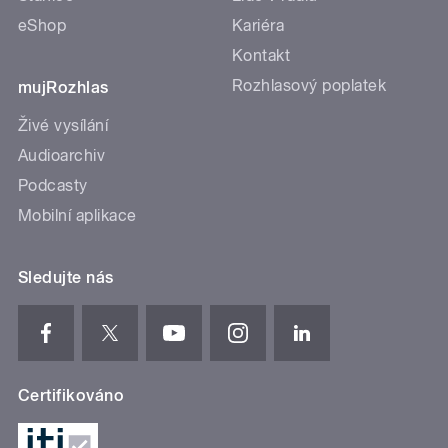
eShop
Kariéra
Kontakt
Rozhlasový poplatek
mujRozhlas
Živé vysílání
Audioarchiv
Podcasty
Mobilní aplikace
Sledujte nás
Certifikováno