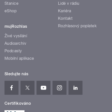
Stanice
Lidé v rádiu
eShop
Kariéra
Kontakt
Rozhlasový poplatek
mujRozhlas
Živé vysílání
Audioarchiv
Podcasty
Mobilní aplikace
Sledujte nás
Certifikováno