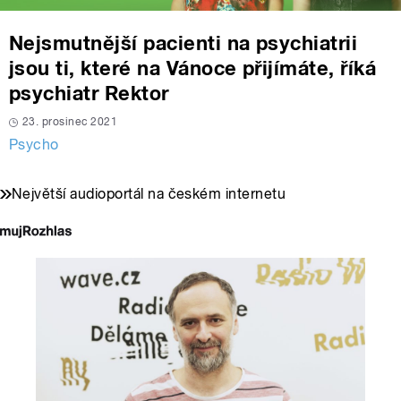
Nejsmutnější pacienti na psychiatrii
jsou ti, které na Vánoce přijímáte, říká
psychiatr Rektor
23. prosinec 2021
Psycho
Největší audioportál na českém internetu