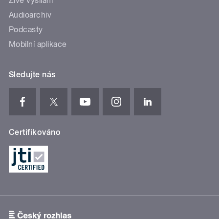
Živé vysílání
Audioarchiv
Podcasty
Mobilní aplikace
Sledujte nás
Certifikováno