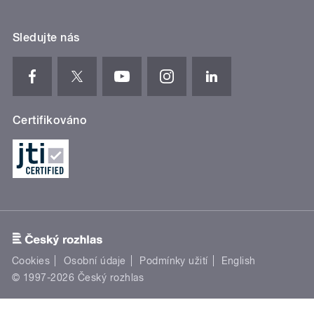
Sledujte nás
Certifikováno
Cookies
Osobní údaje
Podmínky užití
English
© 1997-2026 Český rozhlas