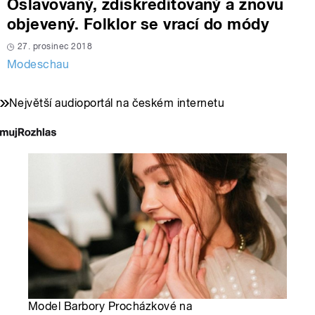
Oslavovaný, zdiskreditovaný a znovu
objevený. Folklor se vrací do módy
27. prosinec 2018
Modeschau
Největší audioportál na českém internetu
Model Barbory Procházkové na