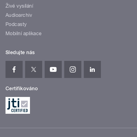
Živé vysílání
Audioarchiv
Podcasty
Mobilní aplikace
Sledujte nás
Certifikováno