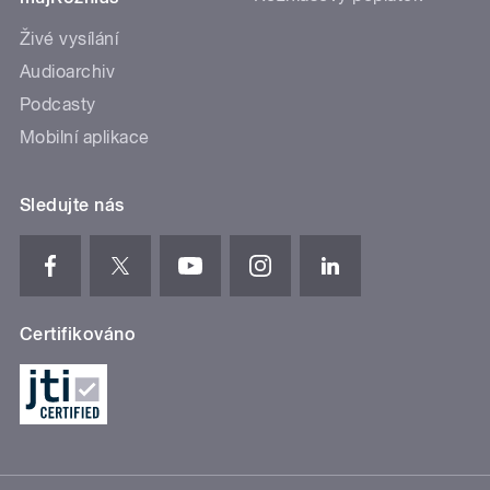
Živé vysílání
Audioarchiv
Podcasty
Mobilní aplikace
Sledujte nás
Certifikováno