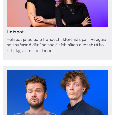
Hotspot
Hotspot je pořad o trendech, které nás pálí. Reaguje
na současné dění na sociálních sítích a rozebírá ho
kriticky, ale s nadhledem.