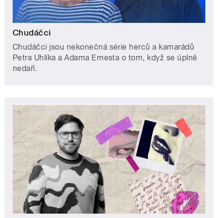
Chudáčci
Chudáčci jsou nekonečná série herců a kamarádů
Petra Uhlíka a Adama Ernesta o tom, když se úplně
nedaří.