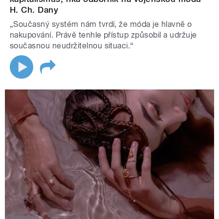
H. Ch. Dany
„Současný systém nám tvrdí, že móda je hlavně o
nakupování. Právě tenhle přístup způsobil a udržuje
současnou neudržitelnou situaci.“