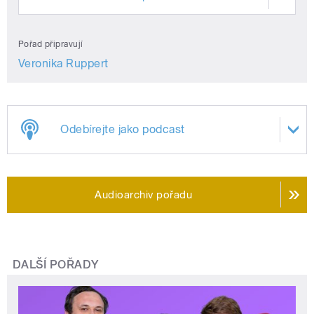
Pořad připravují
Veronika Ruppert
Odebírejte jako podcast
Audioarchiv pořadu
DALŠÍ POŘADY