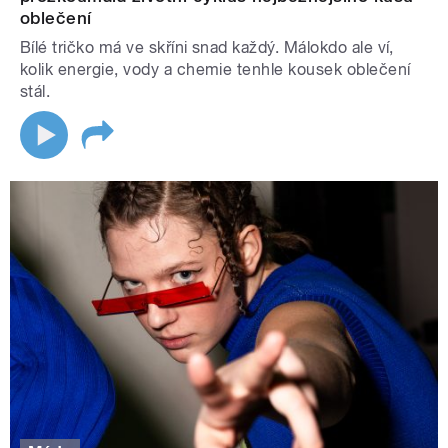
oblečení
Bílé tričko má ve skříni snad každý. Málokdo ale ví,
kolik energie, vody a chemie tenhle kousek oblečení
stál.