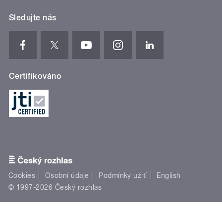
Sledujte nás
Certifikováno
Cookies
Osobní údaje
Podmínky užití
English
© 1997-2026 Český rozhlas