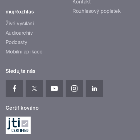
Kontakt
Rozhlasový poplatek
mujRozhlas
Živé vysílání
Audioarchiv
Podcasty
Mobilní aplikace
Sledujte nás
Certifikováno