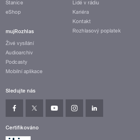
Stanice
Lidé v rádiu
eShop
Kariéra
Kontakt
Rozhlasový poplatek
mujRozhlas
Živé vysílání
Audioarchiv
Podcasty
Mobilní aplikace
Sledujte nás
Certifikováno