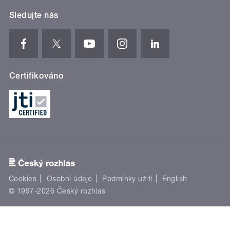
Sledujte nás
Certifikováno
Cookies
Osobní údaje
Podmínky užití
English
© 1997-2026 Český rozhlas