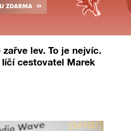
zařve lev. To je nejvíc.
 líčí cestovatel Marek