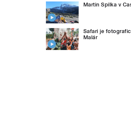
Martin Spilka v Ca
Safari je fotografi
Malár