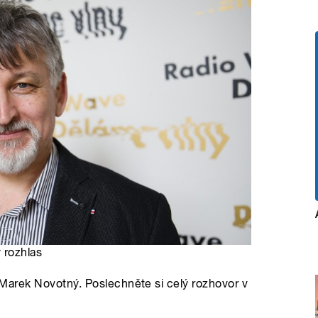
 rozhlas
ví Marek Novotný. Poslechněte si celý rozhovor v