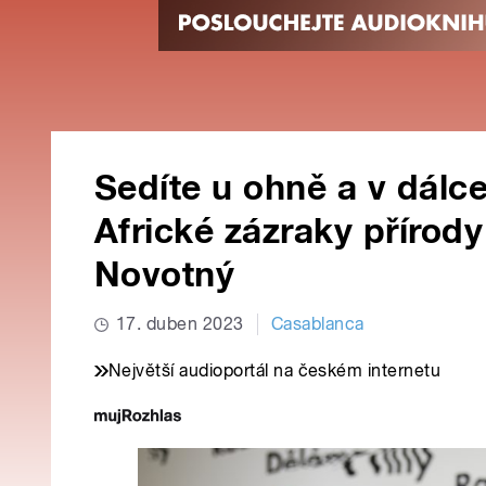
Sedíte u ohně a v dálce 
Africké zázraky přírody
Novotný
17. duben 2023
Casablanca
Největší audioportál na českém internetu