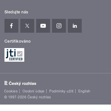
Sledujte nás
Certifikováno
Cookies
Osobní údaje
Podmínky užití
English
© 1997-2026 Český rozhlas