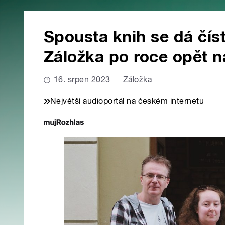
Spousta knih se dá čís
Záložka po roce opět n
16. srpen 2023
Záložka
Největší audioportál na českém internetu