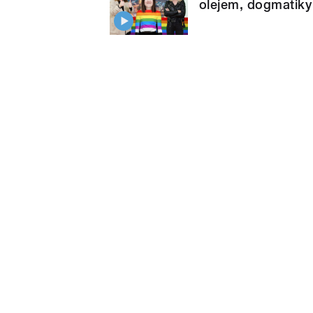
olejem, dogmatiky