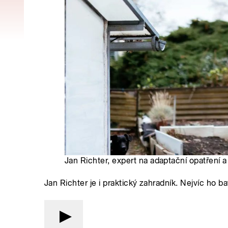
Jan Richter, expert na adaptační opatření a
Jan Richter je i praktický zahradník. Nejvíc ho ba