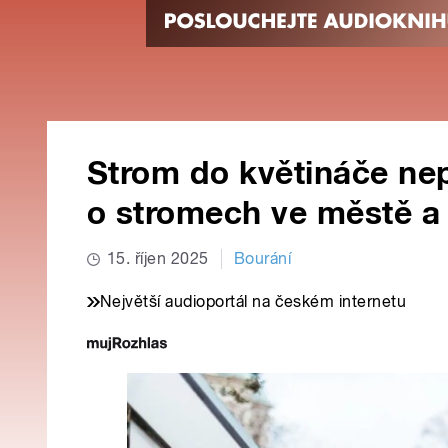
Strom do květináče ne
o stromech ve městě a 
15. říjen 2025
Bourání
Největší audioportál na českém internetu