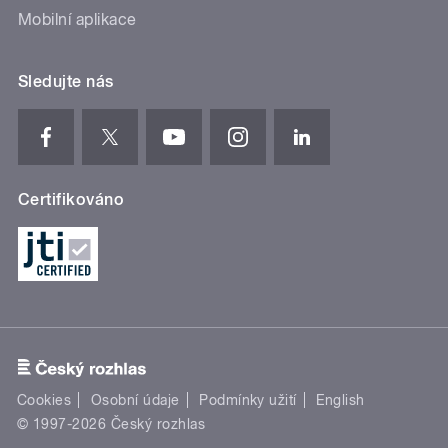
Mobilní aplikace
Sledujte nás
Certifikováno
Cookies
Osobní údaje
Podmínky užití
English
© 1997-2026 Český rozhlas