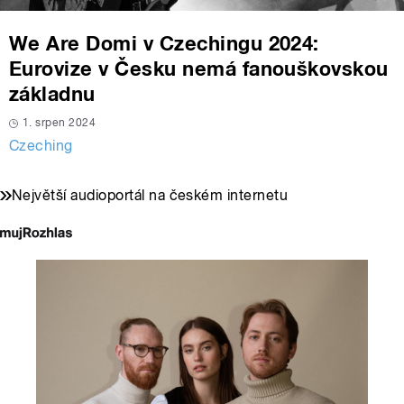
We Are Domi v Czechingu 2024:
Eurovize v Česku nemá fanouškovskou
základnu
1. srpen 2024
Czeching
Největší audioportál na českém internetu