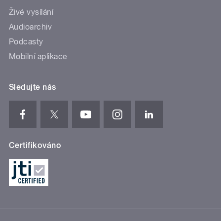
Živé vysílání
Audioarchiv
Podcasty
Mobilní aplikace
Sledujte nás
Certifikováno